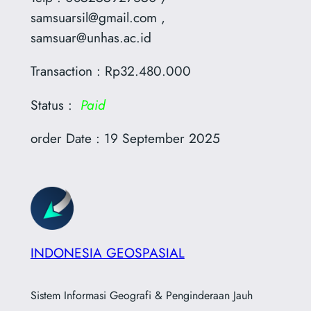
samsuarsil@gmail.com ,
samsuar@unhas.ac.id
Transaction : Rp32.480.000
Status :
Paid
order Date : 19 September 2025
INDONESIA GEOSPASIAL
Sistem Informasi Geografi & Penginderaan Jauh